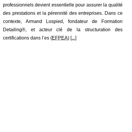
professionnels devient essentielle pour assurer la qualité
des prestations et la pérennité des entreprises. Dans ce
contexte, Armand Lospied, fondateur de Formation
Detailing®, et acteur clé de la structuration des
certifications dans l’es (
EFPEA
) [
...
]