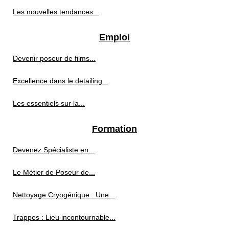
Les nouvelles tendances...
Emploi
Devenir poseur de films...
Excellence dans le detailing...
Les essentiels sur la...
Formation
Devenez Spécialiste en...
Le Métier de Poseur de...
Nettoyage Cryogénique : Une...
Trappes : Lieu incontournable...