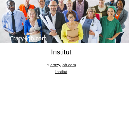
Institut
crazy-job.com
Institut