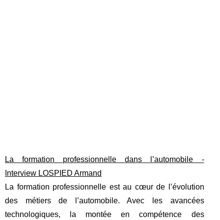
La formation professionnelle dans l’automobile -
Interview LOSPIED Armand
La formation professionnelle est au cœur de l’évolution
des métiers de l’automobile. Avec les avancées
technologiques, la montée en compétence des