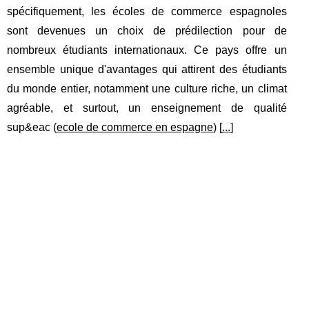
spécifiquement, les écoles de commerce espagnoles
sont devenues un choix de prédilection pour de
nombreux étudiants internationaux. Ce pays offre un
ensemble unique d'avantages qui attirent des étudiants
du monde entier, notamment une culture riche, un climat
agréable, et surtout, un enseignement de qualité
sup&eac (
ecole de commerce en espagne
) [
...
]