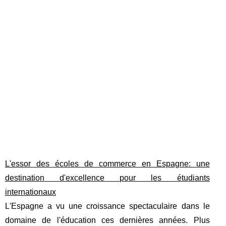
L'essor des écoles de commerce en Espagne: une
destination d'excellence pour les étudiants
internationaux
L'Espagne a vu une croissance spectaculaire dans le
domaine de l'éducation ces dernières années. Plus