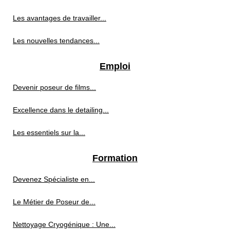
Les avantages de travailler...
Les nouvelles tendances...
Emploi
Devenir poseur de films...
Excellence dans le detailing...
Les essentiels sur la...
Formation
Devenez Spécialiste en...
Le Métier de Poseur de...
Nettoyage Cryogénique : Une...