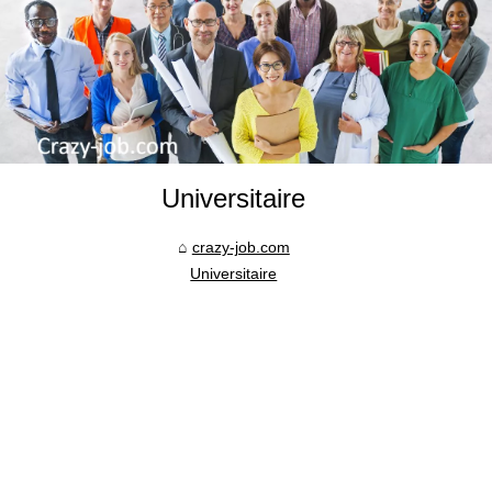
Universitaire
crazy-job.com
Universitaire