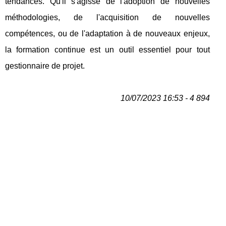
tendances. Qu'il s'agisse de l'adoption de nouvelles
méthodologies, de l'acquisition de nouvelles
compétences, ou de l'adaptation à de nouveaux enjeux,
la formation continue est un outil essentiel pour tout
gestionnaire de projet.
10/07/2023 16:53 - 4 894