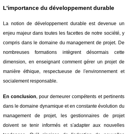
L’importance du développement durable
La notion de développement durable est devenue un
enjeu majeur dans toutes les facettes de notre société, y
compris dans le domaine du management de projet. De
nombreuses formations intègrent désormais cette
dimension, en enseignant comment gérer un projet de
manière éthique, respectueuse de l'environnement et
socialement responsable.
En conclusion
, pour demeurer compétents et pertinents
dans le domaine dynamique et en constante évolution du
management de projet, les gestionnaires de projet
doivent se tenir informés et s'adapter aux nouvelles