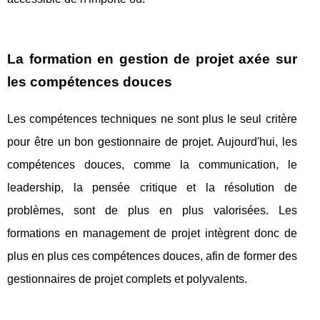
La formation en gestion de projet axée sur
les compétences douces
Les compétences techniques ne sont plus le seul critère
pour être un bon gestionnaire de projet. Aujourd'hui, les
compétences douces, comme la communication, le
leadership, la pensée critique et la résolution de
problèmes, sont de plus en plus valorisées. Les
formations en management de projet intègrent donc de
plus en plus ces compétences douces, afin de former des
gestionnaires de projet complets et polyvalents.