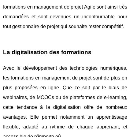
formations en management de projet Agile sont ainsi très
demandées et sont devenues un incontournable pour
tout gestionnaire de projet qui souhaite rester compétitif.
La digitalisation des formations
Avec le développement des technologies numériques,
les formations en management de projet sont de plus en
plus proposées en ligne. Que ce soit par le biais de
webinaires, de MOOCs ou de plateformes de e-learning,
cette tendance à la digitalisation offre de nombreux
avantages. Elle permet notamment un apprentissage
flexible, adapté au rythme de chaque apprenant, et
accessible de n'importe où.