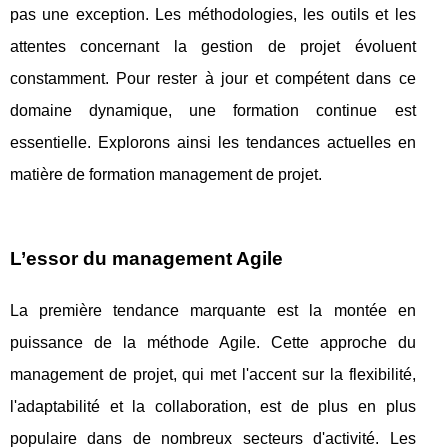
pas une exception. Les méthodologies, les outils et les
attentes concernant la gestion de projet évoluent
constamment. Pour rester à jour et compétent dans ce
domaine dynamique, une formation continue est
essentielle. Explorons ainsi les tendances actuelles en
matière de formation management de projet.
L’essor du management Agile
La première tendance marquante est la montée en
puissance de la méthode Agile. Cette approche du
management de projet, qui met l'accent sur la flexibilité,
l'adaptabilité et la collaboration, est de plus en plus
populaire dans de nombreux secteurs d'activité. Les