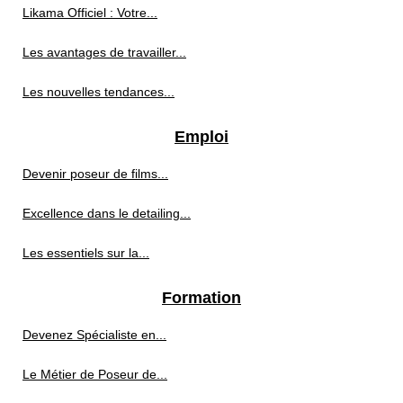
Likama Officiel : Votre...
Les avantages de travailler...
Les nouvelles tendances...
Emploi
Devenir poseur de films...
Excellence dans le detailing...
Les essentiels sur la...
Formation
Devenez Spécialiste en...
Le Métier de Poseur de...