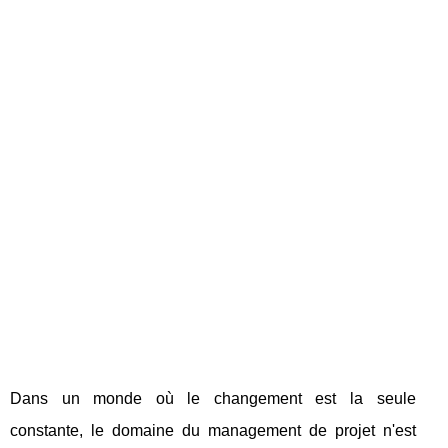
Dans un monde où le changement est la seule
constante, le domaine du management de projet n'est