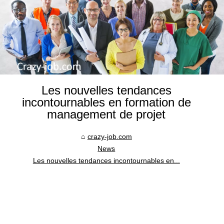
Les nouvelles tendances
incontournables en formation de
management de projet
crazy-job.com
News
Les nouvelles tendances incontournables en...