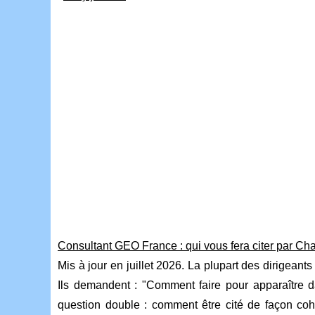
Consultant GEO France : qui vous fera citer par Ch
Mis à jour en juillet 2026. La plupart des dirigeant
Ils demandent : "Comment faire pour apparaître 
question double : comment être cité de façon co