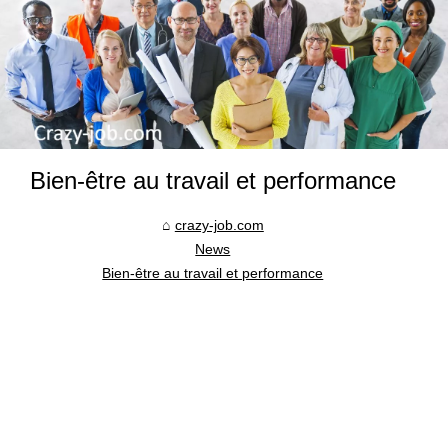
Bien-être au travail et performance
crazy-job.com
News
Bien-être au travail et performance