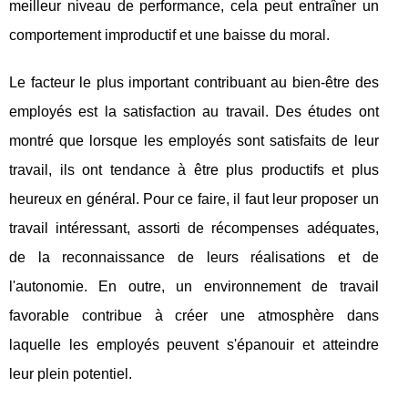
meilleur niveau de performance, cela peut entraîner un
comportement improductif et une baisse du moral.
Le facteur le plus important contribuant au bien-être des
employés est la satisfaction au travail. Des études ont
montré que lorsque les employés sont satisfaits de leur
travail, ils ont tendance à être plus productifs et plus
heureux en général. Pour ce faire, il faut leur proposer un
travail intéressant, assorti de récompenses adéquates,
de la reconnaissance de leurs réalisations et de
l'autonomie. En outre, un environnement de travail
favorable contribue à créer une atmosphère dans
laquelle les employés peuvent s'épanouir et atteindre
leur plein potentiel.