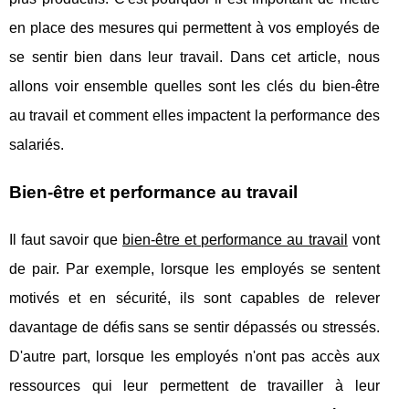
en place des mesures qui permettent à vos employés de
se sentir bien dans leur travail. Dans cet article, nous
allons voir ensemble quelles sont les clés du bien-être
au travail et comment elles impactent la performance des
salariés.
Bien-être et performance au travail
Il faut savoir que
bien-être et performance au travail
vont
de pair. Par exemple, lorsque les employés se sentent
motivés et en sécurité, ils sont capables de relever
davantage de défis sans se sentir dépassés ou stressés.
D'autre part, lorsque les employés n'ont pas accès aux
ressources qui leur permettent de travailler à leur