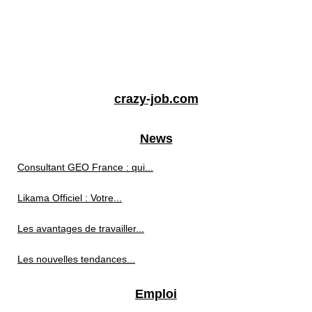
crazy-job.com
News
Consultant GEO France : qui...
Likama Officiel : Votre...
Les avantages de travailler...
Les nouvelles tendances...
Emploi