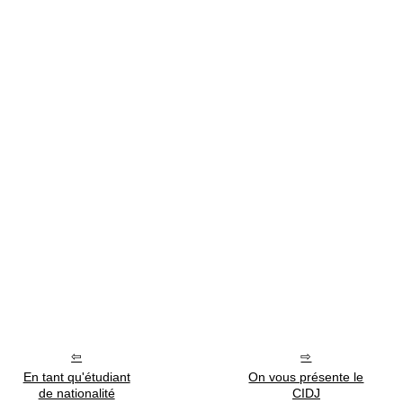
En tant qu'étudiant
On vous présente le
de nationalité
CIDJ