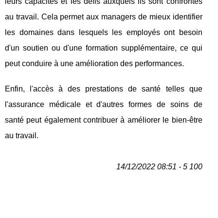
leurs capacités et les défis auxquels ils sont confrontés
au travail. Cela permet aux managers de mieux identifier
les domaines dans lesquels les employés ont besoin
d'un soutien ou d'une formation supplémentaire, ce qui
peut conduire à une amélioration des performances.
Enfin, l'accès à des prestations de santé telles que
l'assurance médicale et d'autres formes de soins de
santé peut également contribuer à améliorer le bien-être
au travail.
14/12/2022 08:51 - 5 100