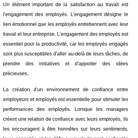
Un élément important de la satisfaction au travail est
l'engagement des employés. L'engagement désigne le
lien émotionnel que les employés entretiennent avec leur
travail et leur entreprise. L'engagement des employés est
essentiel pour la productivité, car les employés engagés
sont plus susceptibles d'aller au-delà de leurs tâches, de
prendre des initiatives et d'apporter des idées
précieuses.
La création d'un environnement de confiance entre
employeurs et employés est essentielle pour stimuler les
performances des employés. Lorsque les managers
créent une relation de confiance avec leurs employés, ils
les encouragent à être honnêtes sur leurs sentiments,