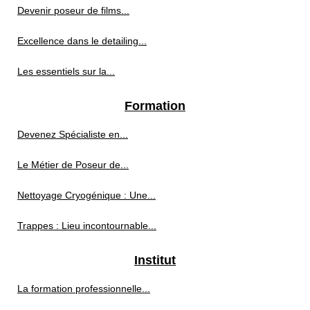
Devenir poseur de films...
Excellence dans le detailing...
Les essentiels sur la...
Formation
Devenez Spécialiste en...
Le Métier de Poseur de...
Nettoyage Cryogénique : Une...
Trappes : Lieu incontournable...
Institut
La formation professionnelle...