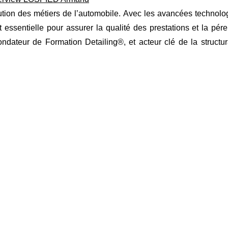
ution des métiers de l’automobile. Avec les avancées technolo
ssentielle pour assurer la qualité des prestations et la pére
ndateur de Formation Detailing®, et acteur clé de la structur