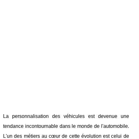
La personnalisation des véhicules est devenue une
tendance incontournable dans le monde de l'automobile.
L'un des métiers au cœur de cette évolution est celui de