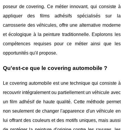
poseur de covering. Ce métier innovant, qui consiste à
appliquer des films adhésifs spécialisés sur la
carrosserie des véhicules, offre une alternative moderne
et écologique à la peinture traditionnelle. Explorons les
compétences requises pour ce métier ainsi que les
opportunités qu'il propose.
Qu'est-ce que le covering automobile ?
Le covering automobile est une technique qui consiste à
recouvrir intégralement ou partiellement un véhicule avec
un film adhésif de haute qualité. Cette méthode permet
non seulement de changer l'apparence d'un véhicule en
lui offrant des couleurs et des motifs uniques, mais aussi
de protéger la peinture d'origine contre les rayures, les