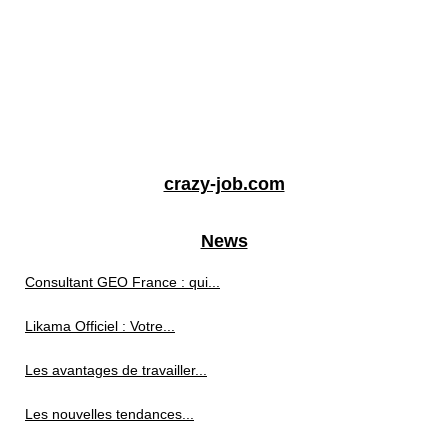
crazy-job.com
News
Consultant GEO France : qui...
Likama Officiel : Votre...
Les avantages de travailler...
Les nouvelles tendances...