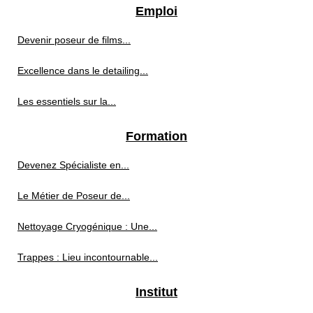
Emploi
Devenir poseur de films...
Excellence dans le detailing...
Les essentiels sur la...
Formation
Devenez Spécialiste en...
Le Métier de Poseur de...
Nettoyage Cryogénique : Une...
Trappes : Lieu incontournable...
Institut