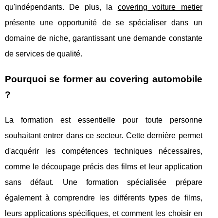
qu'indépendants. De plus, la
covering voiture metier
présente une opportunité de se spécialiser dans un
domaine de niche, garantissant une demande constante
de services de qualité.
Pourquoi se former au covering automobile
?
La formation est essentielle pour toute personne
souhaitant entrer dans ce secteur. Cette dernière permet
d'acquérir les compétences techniques nécessaires,
comme le découpage précis des films et leur application
sans défaut. Une formation spécialisée prépare
également à comprendre les différents types de films,
leurs applications spécifiques, et comment les choisir en