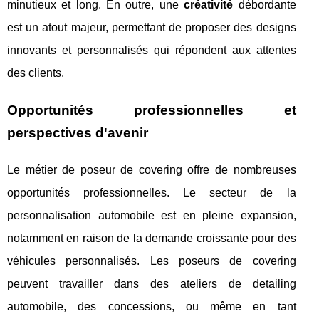
minutieux et long. En outre, une
créativité
débordante
est un atout majeur, permettant de proposer des designs
innovants et personnalisés qui répondent aux attentes
des clients.
Opportunités professionnelles et
perspectives d'avenir
Le métier de poseur de covering offre de nombreuses
opportunités professionnelles. Le secteur de la
personnalisation automobile est en pleine expansion,
notamment en raison de la demande croissante pour des
véhicules personnalisés. Les poseurs de covering
peuvent travailler dans des ateliers de detailing
automobile, des concessions, ou même en tant