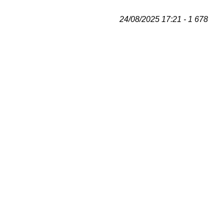
24/08/2025 17:21 - 1 678