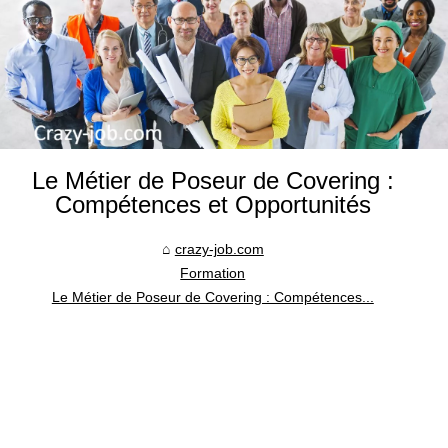
Le Métier de Poseur de Covering :
Compétences et Opportunités
crazy-job.com
Formation
Le Métier de Poseur de Covering : Compétences...