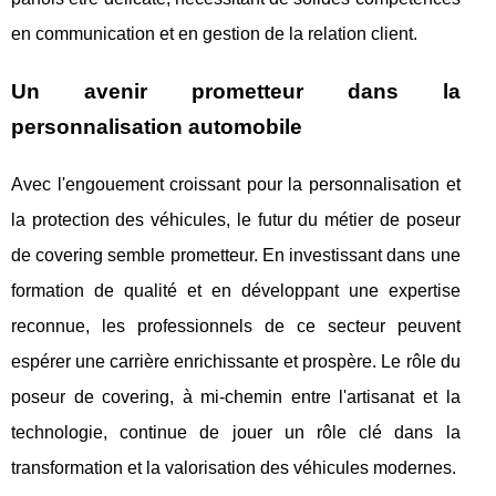
en communication et en gestion de la relation client.
Un avenir prometteur dans la
personnalisation automobile
Avec l'engouement croissant pour la personnalisation et
la protection des véhicules, le futur du métier de poseur
de covering semble prometteur. En investissant dans une
formation de qualité et en développant une expertise
reconnue, les professionnels de ce secteur peuvent
espérer une carrière enrichissante et prospère. Le rôle du
poseur de covering, à mi-chemin entre l'artisanat et la
technologie, continue de jouer un rôle clé dans la
transformation et la valorisation des véhicules modernes.