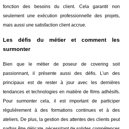
fonction des besoins du client. Cela garantit non
seulement une exécution professionnelle des projets,
mais aussi une satisfaction client accrue.
Les défis du métier et comment les
surmonter
Bien que le métier de poseur de covering soit
passionnant, il présente aussi des défis. L'un des
principaux est de rester à jour avec les dernières
tendances et technologies en matière de films adhésifs.
Pour surmonter cela, il est important de participer
régulièrement à des formations continues et à des
ateliers. De plus, la gestion des attentes des clients peut
parfois être délicate, nécessitant de solides compétences