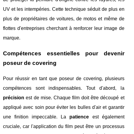
UV et les intempéries. Cette technique séduit de plus en
plus de propriétaires de voitures, de motos et même de
flottes d'entreprises cherchant à renforcer leur image de
marque.
Compétences essentielles pour devenir
poseur de covering
Pour réussir en tant que poseur de covering, plusieurs
compétences sont indispensables. Tout d'abord, la
précision
est de mise. Chaque film doit être découpé et
appliqué avec soin pour éviter les bulles d'air et garantir
une finition impeccable. La
patience
est également
cruciale, car l'application du film peut être un processus