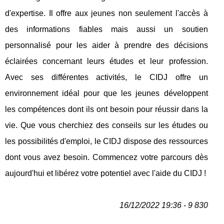
d'expertise. Il offre aux jeunes non seulement l'accès à
des informations fiables mais aussi un soutien
personnalisé pour les aider à prendre des décisions
éclairées concernant leurs études et leur profession.
Avec ses différentes activités, le CIDJ offre un
environnement idéal pour que les jeunes développent
les compétences dont ils ont besoin pour réussir dans la
vie. Que vous cherchiez des conseils sur les études ou
les possibilités d'emploi, le CIDJ dispose des ressources
dont vous avez besoin. Commencez votre parcours dès
aujourd'hui et libérez votre potentiel avec l'aide du CIDJ !
16/12/2022 19:36 - 9 830