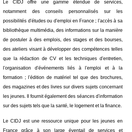
Le CIDJ offre une gamme étendue de services,
notamment des conseils personnalisés sur les
possibilités d'études ou d'emploi en France ; l'accès à sa
bibliothèque multimédia, des informations sur la manière
de postuler à des emplois, des stages et des bourses,
des ateliers visant à développer des compétences telles
que la rédaction de CV et les techniques d'entretien,
l'organisation d'événements liés à l'emploi et à la
formation ; l'édition de matériel tel que des brochures,
des magazines et des livres sur divers sujets concernant
les jeunes. Il fournit également des séances d'information
sur des sujets tels que la santé, le logement et la finance.
Le CIDJ est une ressource unique pour les jeunes en
France grâce à son large éventail de services et