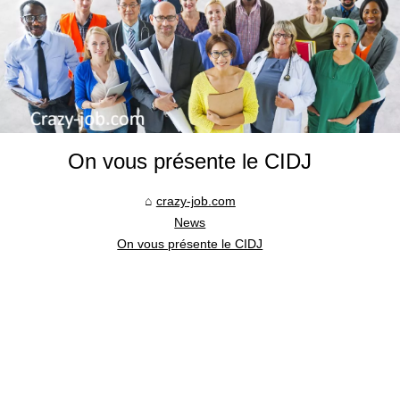
On vous présente le CIDJ
crazy-job.com
News
On vous présente le CIDJ