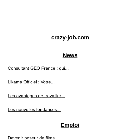
crazy-job.com
News
Consultant GEO France : qui...
Likama Officiel : Votre...
Les avantages de travailler...
Les nouvelles tendances...
Emploi
Devenir poseur de films...