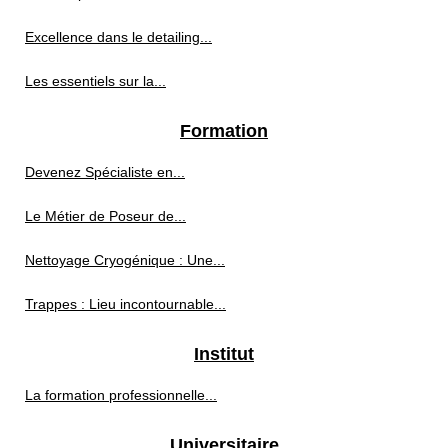
Excellence dans le detailing...
Les essentiels sur la...
Formation
Devenez Spécialiste en...
Le Métier de Poseur de...
Nettoyage Cryogénique : Une...
Trappes : Lieu incontournable...
Institut
La formation professionnelle...
Universitaire