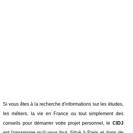
Si vous êtes à la recherche d'informations sur les études,
les métiers, la vie en France ou tout simplement des
conseils pour démarrer votre projet personnel, le
CIDJ
est l'organisme qu'il vous faut. Situé à Paris et dans de