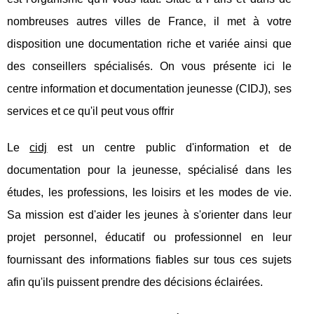
nombreuses autres villes de France, il met à votre
disposition une documentation riche et variée ainsi que
des conseillers spécialisés. On vous présente ici le
centre information et documentation jeunesse (CIDJ), ses
services et ce qu'il peut vous offrir
Le
cidj
est un centre public d'information et de
documentation pour la jeunesse, spécialisé dans les
études, les professions, les loisirs et les modes de vie.
Sa mission est d'aider les jeunes à s'orienter dans leur
projet personnel, éducatif ou professionnel en leur
fournissant des informations fiables sur tous ces sujets
afin qu'ils puissent prendre des décisions éclairées.