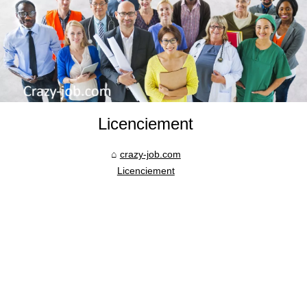
Licenciement
crazy-job.com
Licenciement