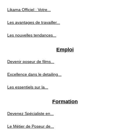
Likama Officiel : Votre...
Les avantages de travailler...
Les nouvelles tendances...
Emploi
Devenir poseur de films...
Excellence dans le detailing...
Les essentiels sur la...
Formation
Devenez Spécialiste en...
Le Métier de Poseur de...