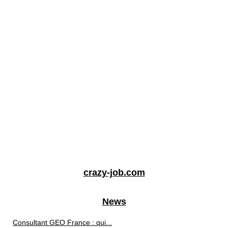
crazy-job.com
News
Consultant GEO France : qui...